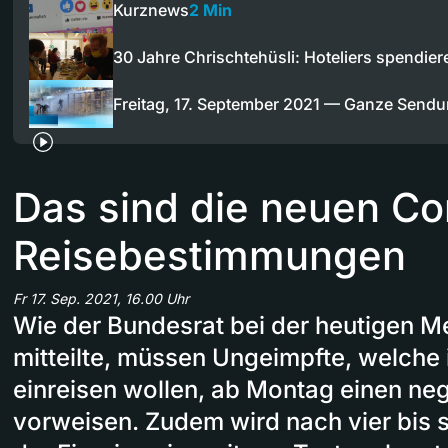
Kurznews
2 Min
30 Jahre Chrischtehüsli: Hoteliers spendie
Freitag, 17. September 2021 — Ganze Send
Das sind die neuen Co
Reisebestimmungen
Fr 17. Sep. 2021, 16.00 Uhr
Wie der Bundesrat bei der heutigen 
mitteilte, müssen Ungeimpfte, welche 
einreisen wollen, ab Montag einen neg
vorweisen. Zudem wird nach vier bis 