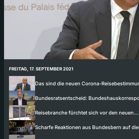
FREITAG, 17. SEPTEMBER 2021
Das sind die neuen Corona-Reisebestimmu
Bundesratsentscheid: Bundeshauskorres
Reisebranche fürchtet sich vor den neuen…
Scharfe Reaktionen aus Bundesbern auf di