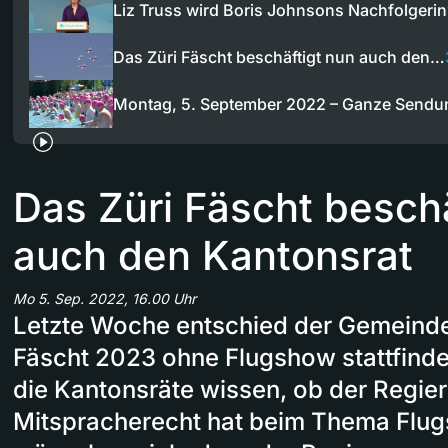
Liz Truss wird Boris Johnsons Nachfolgerin
Das Züri Fäscht beschäftigt nun auch den…
Montag, 5. September 2022 – Ganze Sendu
Das Züri Fäscht beschä
auch den Kantonsrat
Mo 5. Sep. 2022, 16.00 Uhr
Letzte Woche entschied der Gemeinder
Fäscht 2023 ohne Flugshow stattfinde
die Kantonsräte wissen, ob der Regier
Mitspracherecht hat beim Thema Flu