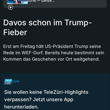
2018 — Ganze…
Davos schon im Trump-
Fieber
Erst am Freitag hält US-Präsident Trump seine
Rede im WEF-Dorf. Bereits heute bestimmt sein
Kommen das Geschehen vor Ort weitgehend.
TIPP
Sie wollen keine TeleZüri-Highlights
verpassen? Jetzt unsere App
herunterladen.