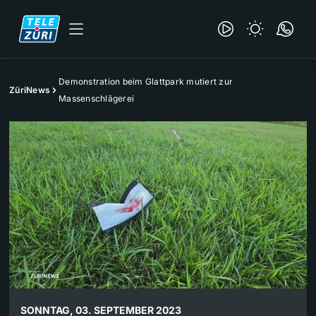
Demonstration beim Glattpark mutiert zur
ZüriNews
Massenschlägerei
SONNTAG, 03. SEPTEMBER 2023