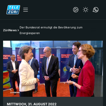
Der Bundesrat ermutigt die Bevölkerung zum
ZüriNews
Energiesparen
MITTWOCH, 31. AUGUST 2022