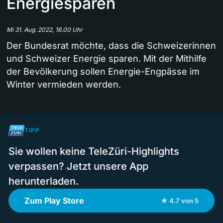
Energiesparen
Mi 31. Aug. 2022, 16.00 Uhr
Der Bundesrat möchte, dass die Schweizerinnen
und Schweizer Energie sparen. Mit der Mithilfe
der Bevölkerung sollen Energie-Engpässe im
Winter vermieden werden.
TIPP
Sie wollen keine TeleZüri-Highlights
verpassen? Jetzt unsere App
herunterladen.
Zum Play Store
★ 4.7 von 5