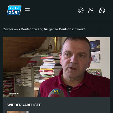
ZüriNews
Deutschzwang für ganze Deutschschweiz?
WIEDERGABELISTE