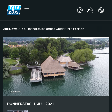
ZüriNews
Die Fischerstube öffnet wieder ihre Pforten
DONNERSTAG, 1. JULI 2021