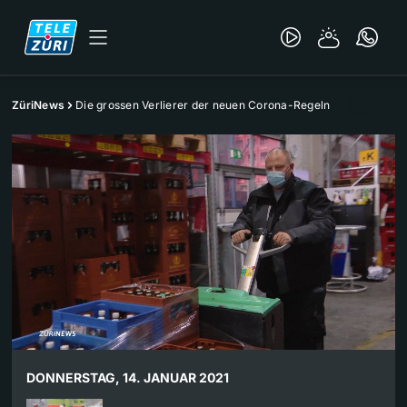
ZüriNews
Die grossen Verlierer der neuen Corona-Regeln
DONNERSTAG, 14. JANUAR 2021