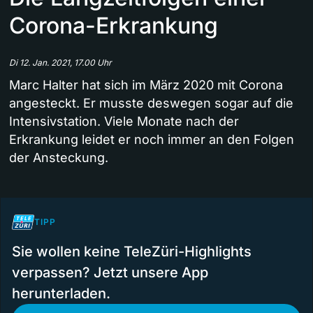
Corona-Erkrankung
Di 12. Jan. 2021, 17.00 Uhr
Marc Halter hat sich im März 2020 mit Corona
angesteckt. Er musste deswegen sogar auf die
Intensivstation. Viele Monate nach der
Erkrankung leidet er noch immer an den Folgen
der Ansteckung.
TIPP
Sie wollen keine TeleZüri-Highlights
verpassen? Jetzt unsere App
herunterladen.