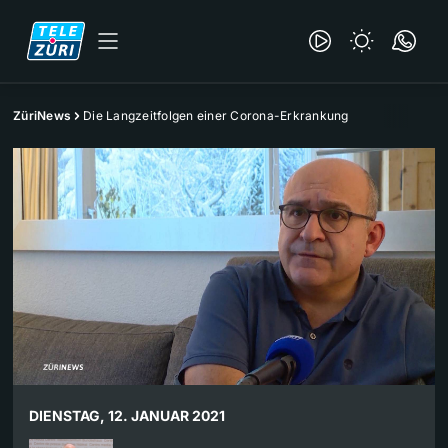
ZüriNews
Die Langzeitfolgen einer Corona-Erkrankung
DIENSTAG, 12. JANUAR 2021