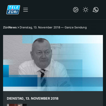
ZüriNews
Dienstag, 13. November 2018 — Ganze Sendung
DIENSTAG, 13. NOVEMBER 2018