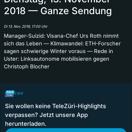
2018 — Ganze Sendung
Di 13. Nov. 2018, 17.00 Uhr
Manager-Suizid: Visana-Chef Urs Roth nimmt
sich das Leben — Klimawandel: ETH-Forscher
sagen schwierige Winter voraus — Rede in
Uster: Linksautonome mobilisieren gegen
Christoph Blocher
TIPP
Sie wollen keine TeleZüri-Highlights
verpassen? Jetzt unsere App
herunterladen.