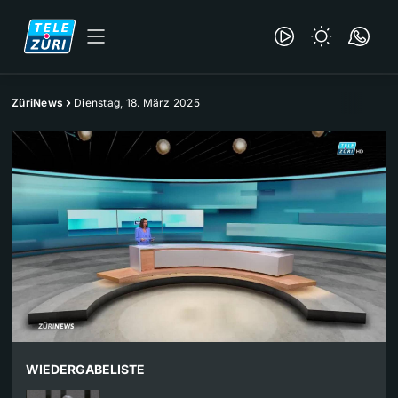
ZüriNews
Dienstag, 18. März 2025
WIEDERGABELISTE