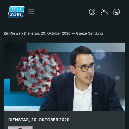
ZüriNews
Dienstag, 20. Oktober 2020 — Ganze Sendung
DIENSTAG, 20. OKTOBER 2020