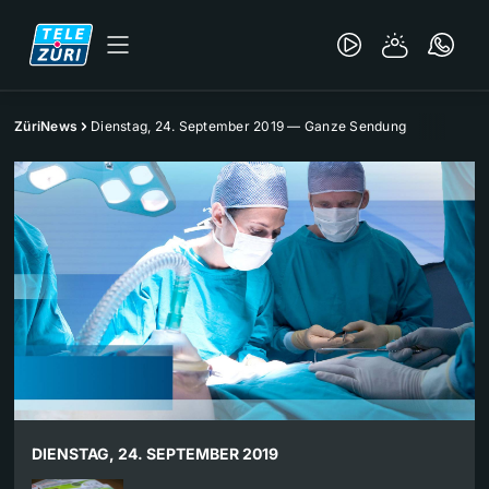
ZüriNews
Dienstag, 24. September 2019 — Ganze Sendung
DIENSTAG, 24. SEPTEMBER 2019