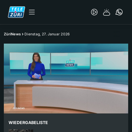
ZüriNews
Dienstag, 27. Januar 2026
WIEDERGABELISTE