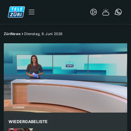
ZüriNews
DIenstag, 9. Juni 2026
WIEDERGABELISTE