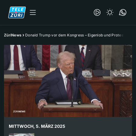
ZüriNews
Donald Trump vor dem Kongress – Eigenlob und Proteste
MITTWOCH, 5. MÄRZ 2025