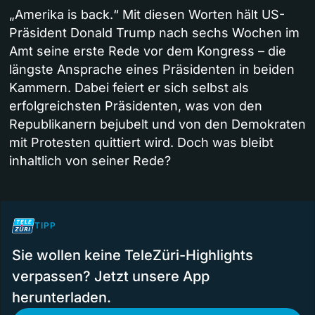
„Amerika is back.“ Mit diesen Worten hält US-
Präsident Donald Trump nach sechs Wochen im
Amt seine erste Rede vor dem Kongress – die
längste Ansprache eines Präsidenten in beiden
Kammern. Dabei feiert er sich selbst als
erfolgreichsten Präsidenten, was von den
Republikanern bejubelt und von den Demokraten
mit Protesten quittiert wird. Doch was bleibt
inhaltlich von seiner Rede?
TIPP
Sie wollen keine TeleZüri-Highlights
verpassen? Jetzt unsere App
herunterladen.