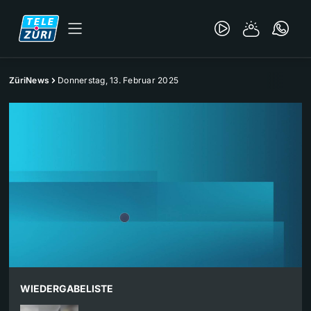
ZüriNews
Donnerstag, 13. Februar 2025
WIEDERGABELISTE