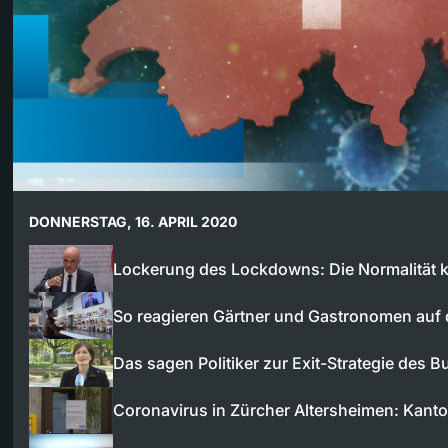
DONNERSTAG, 16. APRIL 2020
Lockerung des Lockdowns: Die Normalität
So reagieren Gärtner und Gastronomen auf
Das sagen Politiker zur Exit-Strategie des 
Coronavirus in Zürcher Altersheimen: Kanto