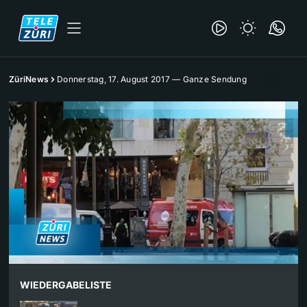
ZüriNews
Donnerstag, 17. August 2017 — Ganze Sendung
WIEDERGABELISTE