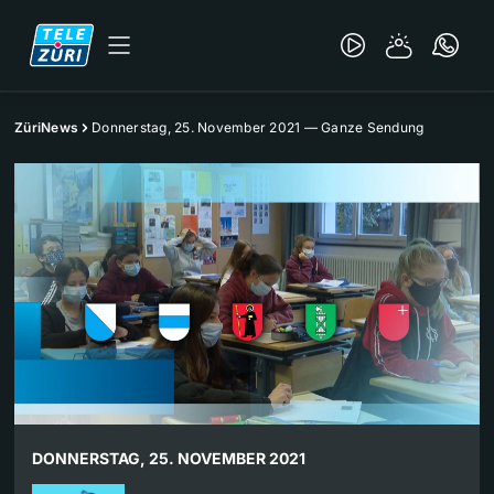
ZüriNews
Donnerstag, 25. November 2021 — Ganze Sendung
DONNERSTAG, 25. NOVEMBER 2021