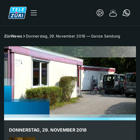
ZüriNews
Donnerstag, 29. November 2018 — Ganze Sendung
DONNERSTAG, 29. NOVEMBER 2018