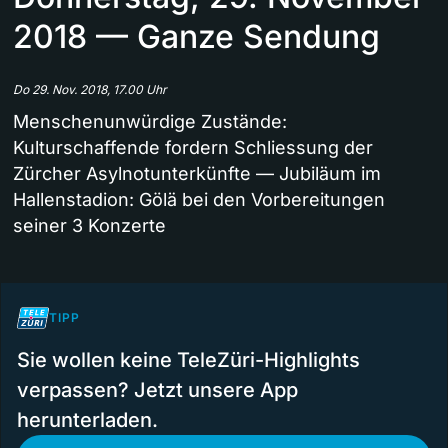
2018 — Ganze Sendung
Do 29. Nov. 2018, 17.00 Uhr
Menschenunwürdige Zustände:
Kulturschaffende fordern Schliessung der
Zürcher Asylnotunterkünfte — Jubiläum im
Hallenstadion: Gölä bei den Vorbereitungen
seiner 3 Konzerte
TIPP
Sie wollen keine TeleZüri-Highlights
verpassen? Jetzt unsere App
herunterladen.