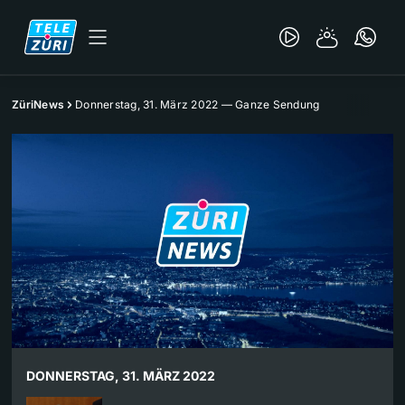
ZüriNews
Donnerstag, 31. März 2022 — Ganze Sendung
DONNERSTAG, 31. MÄRZ 2022