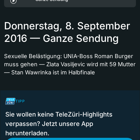
Donnerstag, 8. September
2016 — Ganze Sendung
Sexuelle Belästigung: UNIA-Boss Roman Burger
muss gehen — Zlata Vasiljevic wird mit 59 Mutter
— Stan Wawrinka ist im Halbfinale
TIPP
Sie wollen keine TeleZüri-Highlights
verpassen? Jetzt unsere App
herunterladen.