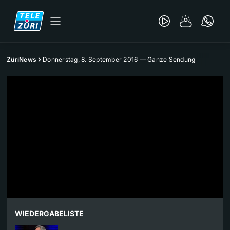
ZüriNews
Donnerstag, 8. September 2016 — Ganze Sendung
WIEDERGABELISTE