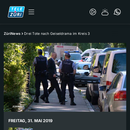
ZüriNews
Drei Tote nach Geiseldrama im Kreis 3
FREITAG, 31. MAI 2019