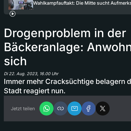
Wahlkampfauftakt: Die Mitte sucht Aufmerk
Drogenproblem in der
Bäckeranlage: Anwohn
sich
Di 22. Aug. 2023, 16.00 Uhr
Immer mehr Cracksüchtige belagern di
Stadt reagiert nun.
Jetzt teilen