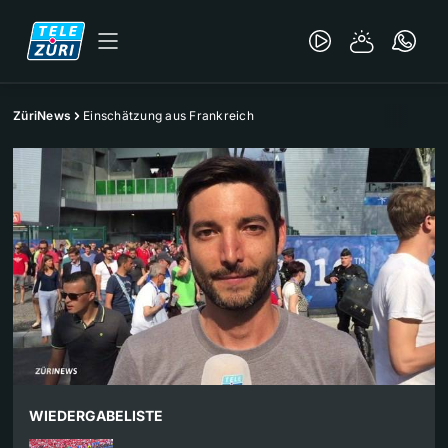
ZüriNews
Einschätzung aus Frankreich
WIEDERGABELISTE