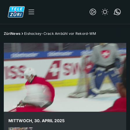
ZüriNews
Eishockey-Crack Ambühl vor Rekord-WM
MITTWOCH, 30. APRIL 2025