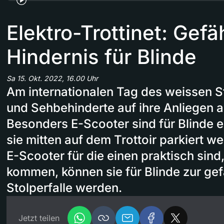
Elektro-Trottinet: Gefä
Hindernis für Blinde
Sa 15. Okt. 2022, 16.00 Uhr
Am internationalen Tag des weissen 
und Sehbehinderte auf ihre Anliegen
Besonders E-Scooter sind für Blinde e
sie mitten auf dem Trottoir parkiert 
E-Scooter für die einen praktisch sin
kommen, können sie für Blinde zur gef
Stolperfalle werden.
Jetzt teilen