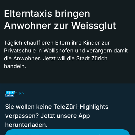
Elterntaxis bringen
Anwohner zur Weissglut
Täglich chauffieren Eltern ihre Kinder zur
Privatschule in Wollishofen und verärgern damit
die Anwohner. Jetzt will die Stadt Zürich
handeln.
TIPP
Sie wollen keine TeleZüri-Highlights
verpassen? Jetzt unsere App
herunterladen.