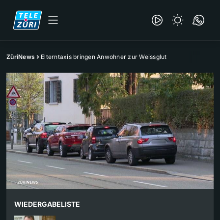
ZüriNews
Elterntaxis bringen Anwohner zur Weissglut
WIEDERGABELISTE