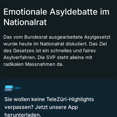
Emotionale Asyldebatte im
Nationalrat
Das vom Bundesrat ausgearbeitete Asylgesetzt
wurde heute im Nationalrat diskutiert. Das Ziel
des Gesetzes ist ein schnelles und faires
Asylverfahren. Die SVP steht alleine mit
radikalen Massnahmen da.
TIPP
Sie wollen keine TeleZüri-Highlights
verpassen? Jetzt unsere App
herunterladen.