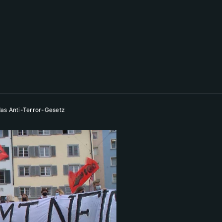
das Anti-Terror-Gesetz