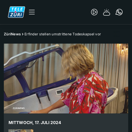
ZüriNews
Erfinder stellen umstrittene Todeskapsel vor
MITTWOCH, 17. JULI 2024