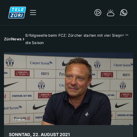
Erfolgswelle beim FCZ: Zürcher starten mit vier Siegen in
ZüriNews
die Saison
SONNTAG, 22. AUGUST 2021