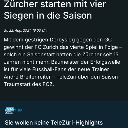
Zürcher starten mit vier
Siegen in die Saison
So 22. Aug. 2021, 16.00 Uhr
Mit dem gestrigen Derbysieg gegen den GC
gewinnt der FC Zürich das vierte Spiel in Folge –
solch ein Saisonstart hatten die Zürcher seit 15
Jahren nicht mehr. Baumeister der Erfolgswelle
ist für viele Fussball-Fans der neue Trainer
André Breitenreiter – TeleZüri über den Saison-
Traumstart des FCZ.
TIPP
Sie wollen keine TeleZüri-Highlights