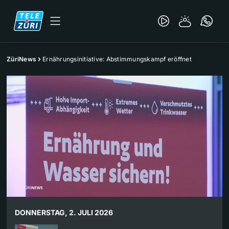
ZüriNews
Ernährungsinitiative: Abstimmungskampf eröffnet
DONNERSTAG, 2. JULI 2026