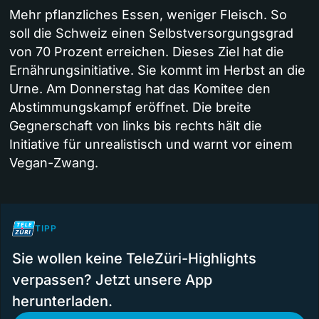
Mehr pflanzliches Essen, weniger Fleisch. So
soll die Schweiz einen Selbstversorgungsgrad
von 70 Prozent erreichen. Dieses Ziel hat die
Ernährungsinitiative. Sie kommt im Herbst an die
Urne. Am Donnerstag hat das Komitee den
Abstimmungskampf eröffnet. Die breite
Gegnerschaft von links bis rechts hält die
Initiative für unrealistisch und warnt vor einem
Vegan-Zwang.
TIPP
Sie wollen keine TeleZüri-Highlights
verpassen? Jetzt unsere App
herunterladen.