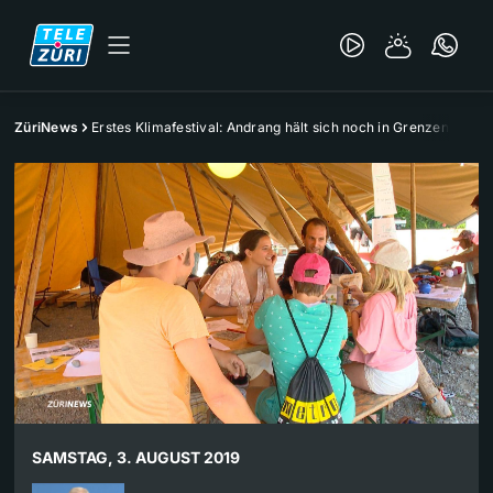
ZüriNews
Erstes Klimafestival: Andrang hält sich noch in Grenzen
SAMSTAG, 3. AUGUST 2019