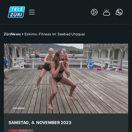
ZüriNews
Eskimo-Fitness im Seebad Utoquai
SAMSTAG, 4. NOVEMBER 2023