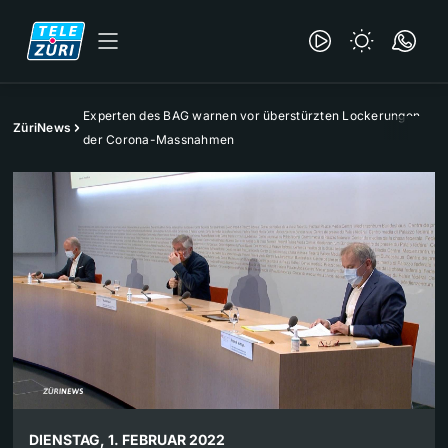
Experten des BAG warnen vor überstürzten Lockerungen
ZüriNews
der Corona-Massnahmen
DIENSTAG, 1. FEBRUAR 2022