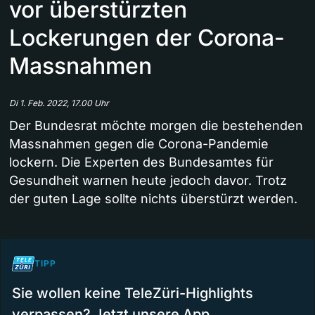
vor überstürzten
Lockerungen der Corona-
Massnahmen
Di 1. Feb. 2022, 17.00 Uhr
Der Bundesrat möchte morgen die bestehenden
Massnahmen gegen die Corona-Pandemie
lockern. Die Experten des Bundesamtes für
Gesundheit warnen heute jedoch davor. Trotz
der guten Lage sollte nichts überstürzt werden.
TIPP
Sie wollen keine TeleZüri-Highlights
verpassen? Jetzt unsere App