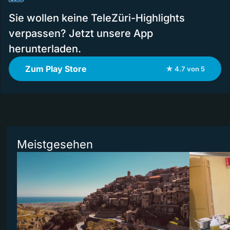
Sie wollen keine TeleZüri-Highlights
verpassen? Jetzt unsere App
herunterladen.
Zum Play Store
★ 4.7 von 5
Meistgesehen