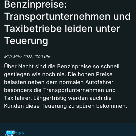
Benzinpreise:
Transportunternehmen und
Taxibetriebe leiden unter
Teuerung
Mi 9. März 2022, 17.00 Uhr
Über Nacht sind die Benzinpreise so schnell
gestiegen wie noch nie. Die hohen Preise
belasten neben dem normalen Autofahrer
besonders die Transportunternehmen und
Taxifahrer. Längerfristig werden auch die
Kunden diese Teuerung zu spüren bekommen.
TIPP