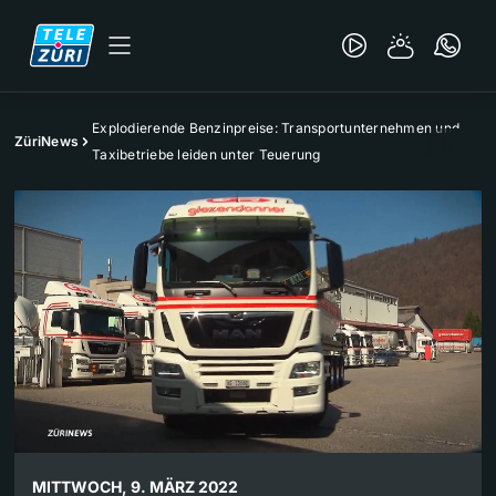
Explodierende Benzinpreise: Transportunternehmen und
ZüriNews
Taxibetriebe leiden unter Teuerung
MITTWOCH, 9. MÄRZ 2022