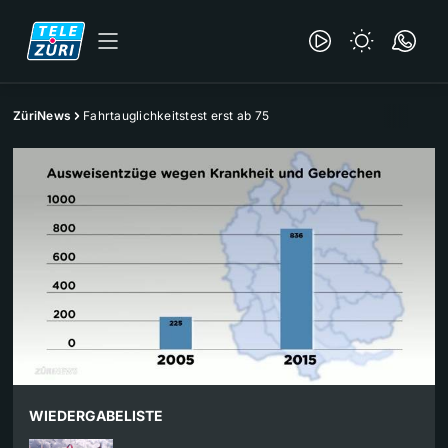
ZüriNews
Fahrtauglichkeitstest erst ab 75
WIEDERGABELISTE