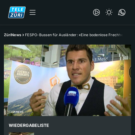
ZüriNews
FESPO-Bussen für Ausländer: «Eine bodenlose Frechheit!»
WIEDERGABELISTE