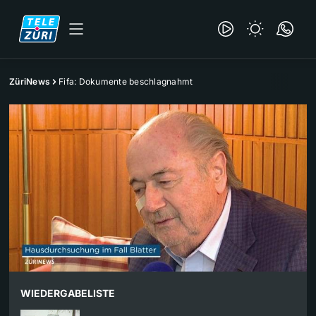
ZüriNews
Fifa: Dokumente beschlagnahmt
WIEDERGABELISTE