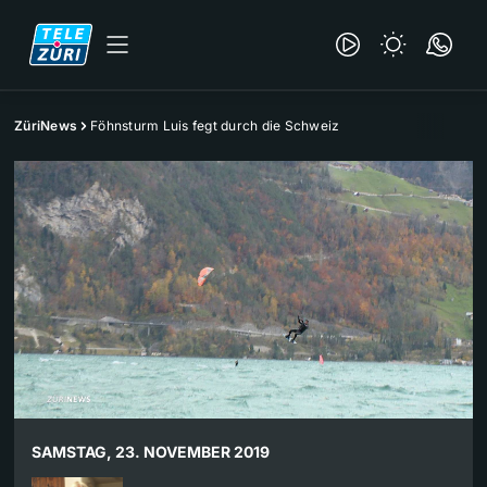
ZüriNews
Föhnsturm Luis fegt durch die Schweiz
SAMSTAG, 23. NOVEMBER 2019