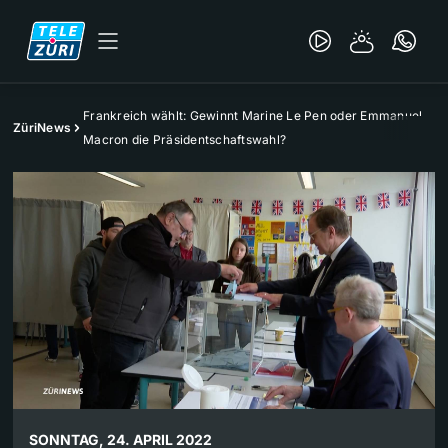
Frankreich wählt: Gewinnt Marine Le Pen oder Emmanuel
ZüriNews
Macron die Präsidentschaftswahl?
SONNTAG, 24. APRIL 2022