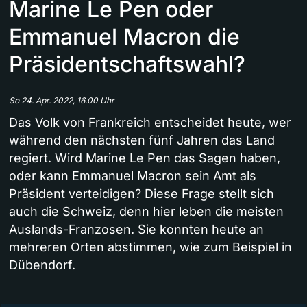
Marine Le Pen oder
Emmanuel Macron die
Präsidentschaftswahl?
So 24. Apr. 2022, 16.00 Uhr
Das Volk von Frankreich entscheidet heute, wer
während den nächsten fünf Jahren das Land
regiert. Wird Marine Le Pen das Sagen haben,
oder kann Emmanuel Macron sein Amt als
Präsident verteidigen? Diese Frage stellt sich
auch die Schweiz, denn hier leben die meisten
Auslands-Franzosen. Sie konnten heute an
mehreren Orten abstimmen, wie zum Beispiel in
Dübendorf.