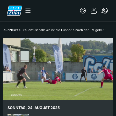
ZüriNews
Frauenfussball: Wo ist die Euphorie nach der EM geblieben?
SONNTAG, 24. AUGUST 2025