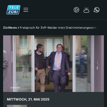
ZüriNews
Freispruch für SVP-Walder trotz Diskriminierungsvorwurf
MITTWOCH, 21. MAI 2025