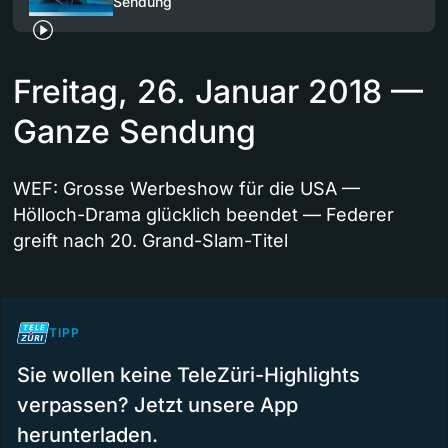
Sendung
Freitag, 26. Januar 2018 —
Ganze Sendung
WEF: Grosse Werbeshow für die USA —
Hölloch-Drama glücklich beendet — Federer
greift nach 20. Grand-Slam-Titel
TIPP
Sie wollen keine TeleZüri-Highlights
verpassen? Jetzt unsere App
herunterladen.