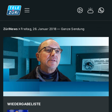
ZüriNews
Freitag, 26. Januar 2018 — Ganze Sendung
WIEDERGABELISTE