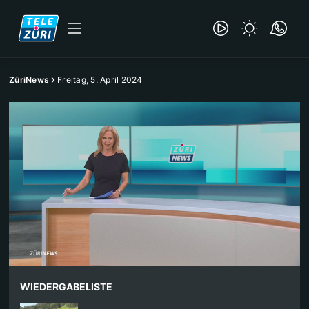
ZüriNews
Freitag, 5. April 2024
WIEDERGABELISTE