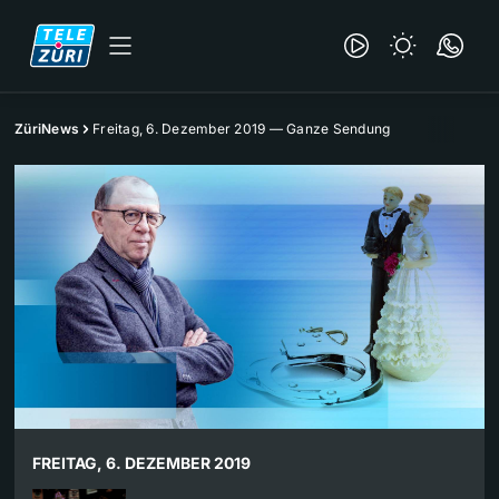
ZüriNews
Freitag, 6. Dezember 2019 — Ganze Sendung
FREITAG, 6. DEZEMBER 2019