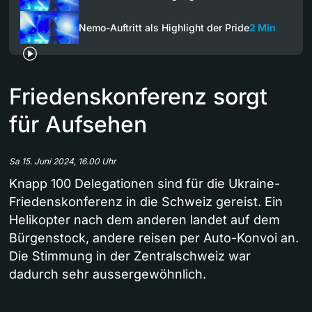
Nemo-Auftritt als Highlight der Pride
2 Min
Friedenskonferenz sorgt
für Aufsehen
Sa 15. Juni 2024, 16.00 Uhr
Knapp 100 Delegationen sind für die Ukraine-
Friedenskonferenz in die Schweiz gereist. Ein
Helikopter nach dem anderen landet auf dem
Bürgenstock, andere reisen per Auto-Konvoi an.
Die Stimmung in der Zentralschweiz war
dadurch sehr aussergewöhnlich.