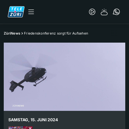
ZüriNews
Friedenskonferenz sorgt für Aufsehen
SAMSTAG, 15. JUNI 2024