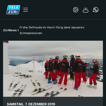
Frühe Skifreude im Hoch-Ybrig dank besseren
ZüriNews
Schneekanonen
SAMSTAG, 7. DEZEMBER 2019