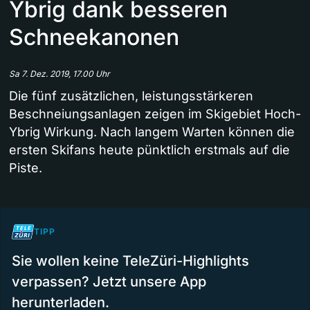
Ybrig dank besseren
Schneekanonen
Sa 7. Dez. 2019, 17.00 Uhr
Die fünf zusätzlichen, leistungsstärkeren
Beschneiungsanlagen zeigen im Skigebiet Hoch-
Ybrig Wirkung. Nach langem Warten können die
ersten Skifans heute pünktlich erstmals auf die
Piste.
TIPP
Sie wollen keine TeleZüri-Highlights
verpassen? Jetzt unsere App
herunterladen.